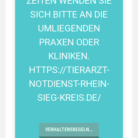
ZEITEN WENDEN SIE
SICH BITTE AN DIE
UMLIEGENDEN
PRAXEN ODER
KLINIKEN.
HTTPS://TIERARZT-
NOTDIENST-RHEIN-
SIEG-KREIS.DE/
VERHALTENSREGELN...