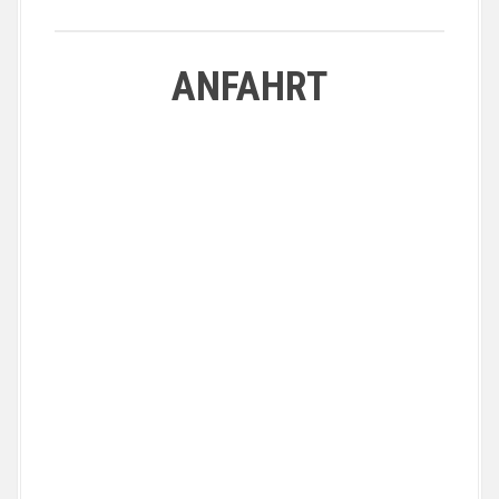
ANFAHRT