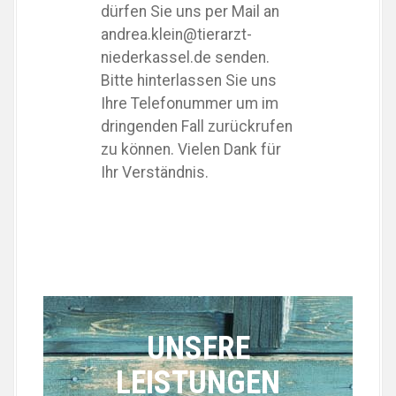
dürfen Sie uns per Mail an
andrea.klein@tierarzt-
niederkassel.de senden.
Bitte hinterlassen Sie uns
Ihre Telefonummer um im
dringenden Fall zurückrufen
zu können. Vielen Dank für
Ihr Verständnis.
UNSERE
LEISTUNGEN