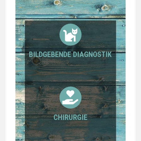
BILDGEBENDE DIAGNOSTIK
CHIRURGIE