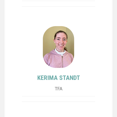
KERIMA STANDT
TFA