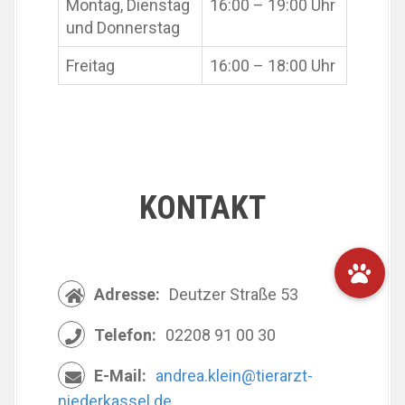
Montag, Dienstag
16:00 – 19:00 Uhr
und Donnerstag
Freitag
16:00 – 18:00 Uhr
KONTAKT
Adresse:
Deutzer Straße 53
Telefon:
02208 91 00 30
E-Mail:
andrea.klein@tierarzt-
niederkassel.de