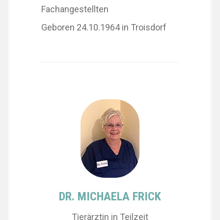
Fachangestellten
Geboren 24.10.1964 in Troisdorf
DR. MICHAELA FRICK
Tierärztin in Teilzeit