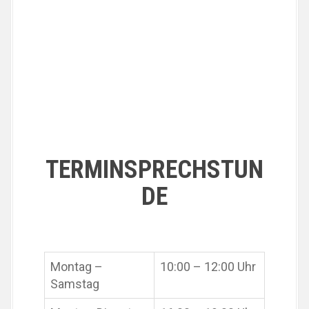
TERMINSPRECHSTUN
DE
Montag –
10:00 – 12:00 Uhr
Samstag