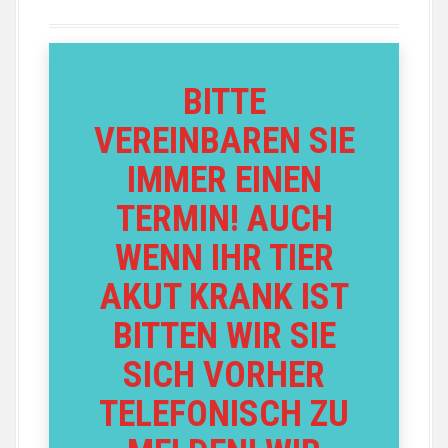
BITTE
VEREINBAREN SIE
IMMER EINEN
TERMIN! AUCH
WENN IHR TIER
AKUT KRANK IST
BITTEN WIR SIE
SICH VORHER
TELEFONISCH ZU