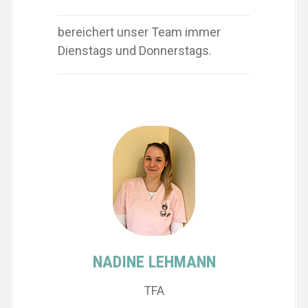
bereichert unser Team immer
Dienstags und Donnerstags.
NADINE LEHMANN
TFA