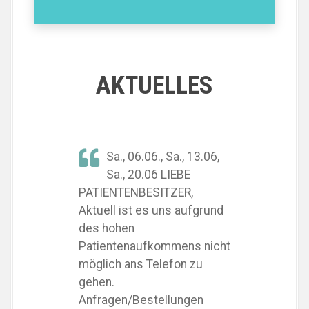
AKTUELLES
Sa., 06.06., Sa., 13.06,
Sa., 20.06 LIEBE
PATIENTENBESITZER,
Aktuell ist es uns aufgrund
des hohen
Patientenaufkommens nicht
möglich ans Telefon zu
gehen.
Anfragen/Bestellungen